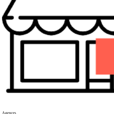
Agences