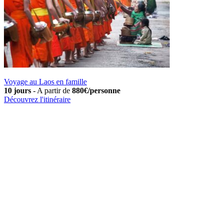
Voyage au Laos en famille
10 jours
-
A partir de
880€/personne
Découvrez l'itinéraire