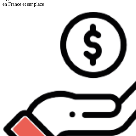
en France et sur place