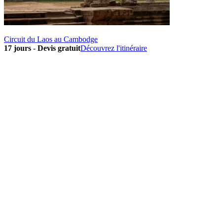
Circuit du Laos au Cambodge
17 jours
-
Devis gratuit
Découvrez l'itinéraire