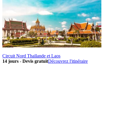
Circuit Nord Thaïlande et Laos
14 jours
-
Devis gratuit
Découvrez l'itinéraire