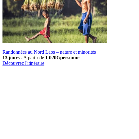
Randonnées au Nord Laos – nature et minorités
13 jours
-
A partir de
1 020€/personne
Découvrez l'itinéraire