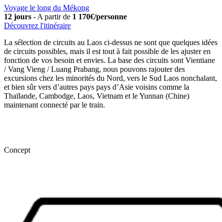
Voyage le long du Mékong
12 jours
-
A partir de
1 170€/personne
Découvrez l'itinéraire
La sélection de circuits au Laos ci-dessus ne sont que quelques idées
de circuits possibles, mais il est tout à fait possible de les ajuster en
fonction de vos besoin et envies. La base des circuits sont Vientiane
/ Vang Vieng / Luang Prabang, nous pouvons rajouter des
excursions chez les minorités du Nord, vers le Sud Laos nonchalant,
et bien sûr vers d’autres pays pays d’Asie voisins comme la
Thaïlande, Cambodge, Laos, Vietnam et le Yunnan (Chine)
maintenant connecté par le train.
Concept