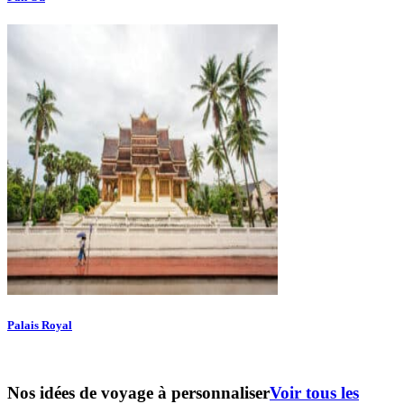
Palais Royal
Nos idées de voyage à personnaliser
Voir tous les