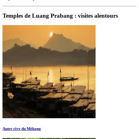
Temples de Luang Prabang : visites alentours
Autre rive du Mékong