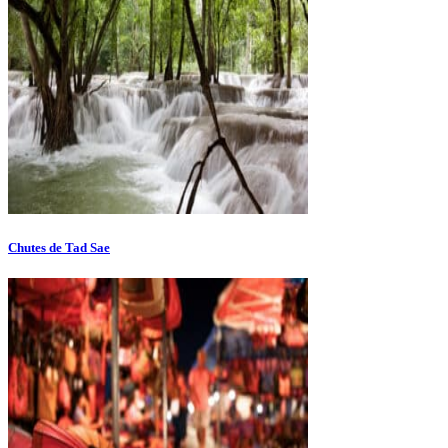
Chutes de Tad Sae