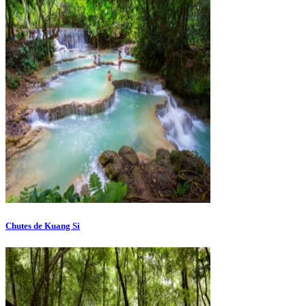
Chutes de Kuang Si