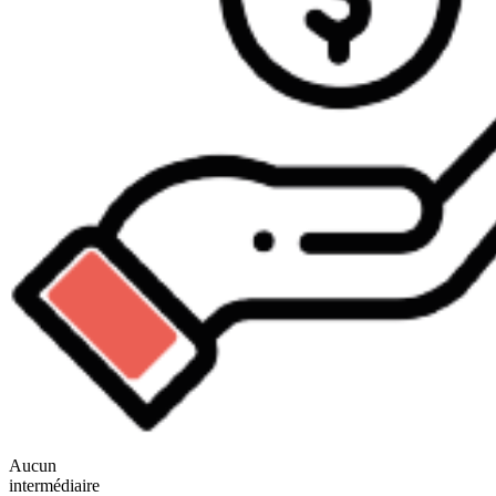
Aucun
intermédiaire