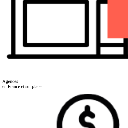
Agences
en France et sur place