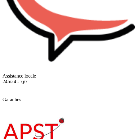
Assistance locale
24h/24 - 7j/7
Garanties