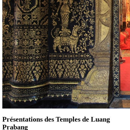
Présentations des Temples de Luang
Prabang