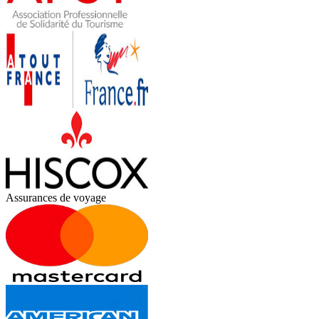
Assurances de voyage