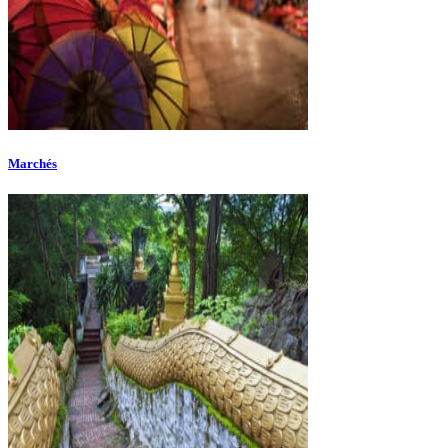
Marchés