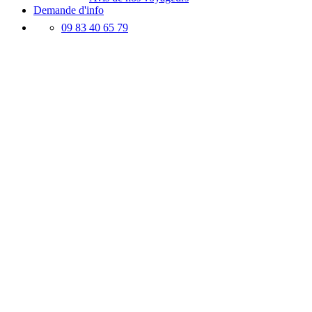
Demande d'info
09 83 40 65 79