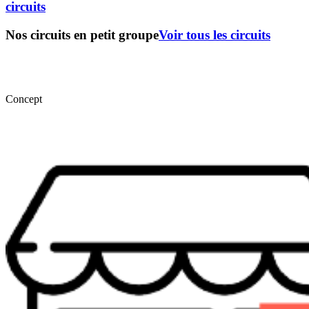
circuits
Nos circuits en petit groupe
Voir tous les circuits
Concept