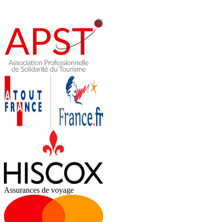
Assurances de voyage