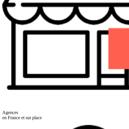
Agences
en France et sur place