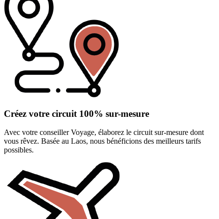
Créez votre circuit 100% sur-mesure
Avec votre conseiller Voyage, élaborez le circuit sur-mesure dont
vous rêvez. Basée au Laos, nous bénéficions des meilleurs tarifs
possibles.