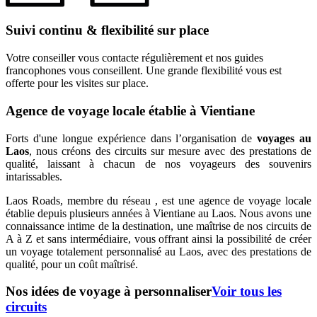
Suivi continu & flexibilité sur place
Votre conseiller vous contacte régulièrement et nos guides
francophones vous conseillent. Une grande flexibilité vous est
offerte pour les visites sur place.
Agence de voyage locale établie à Vientiane
Forts d'une longue expérience dans l’organisation de
voyages au
Laos
, nous créons des circuits sur mesure avec des prestations de
qualité, laissant à chacun de nos voyageurs des souvenirs
intarissables.
Laos Roads, membre du réseau , est une agence de voyage locale
établie depuis plusieurs années à Vientiane au Laos. Nous avons une
connaissance intime de la destination, une maîtrise de nos circuits de
A à Z et sans intermédiaire, vous offrant ainsi la possibilité de créer
un voyage totalement personnalisé au Laos, avec des prestations de
qualité, pour un coût maîtrisé.
Nos idées de voyage à personnaliser
Voir tous les
circuits