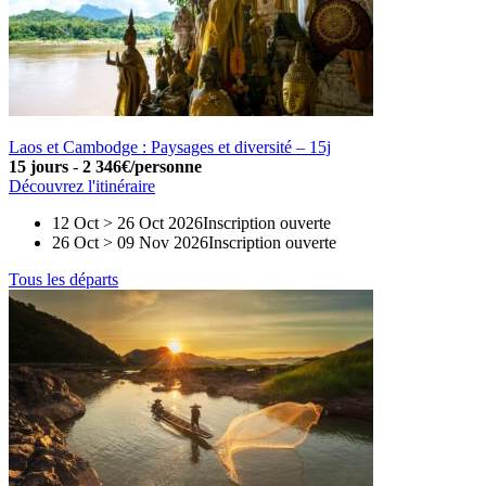
Laos et Cambodge : Paysages et diversité – 15j
15 jours
-
2 346€/personne
Découvrez l'itinéraire
12 Oct > 26 Oct 2026
Inscription ouverte
26 Oct > 09 Nov 2026
Inscription ouverte
Tous les départs