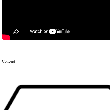
Concept