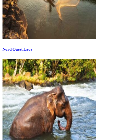
Nord Ouest Laos