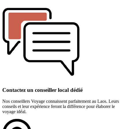
Contactez un conseiller local dédié
Nos conseillers Voyage connaissent parfaitement au Laos. Leurs
conseils et leur expérience feront la différence pour élaborer le
voyage idéal.