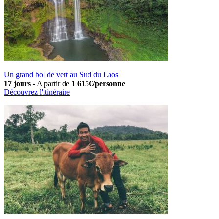
Un grand bol de vert au Sud du Laos
17 jours
-
A partir de
1 615€/personne
Découvrez l'itinéraire