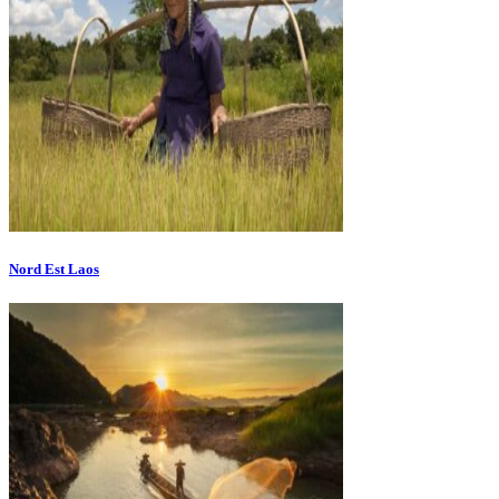
Nord Est Laos