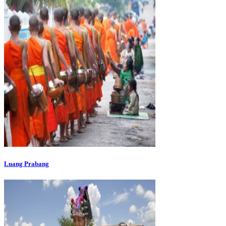
Luang Prabang