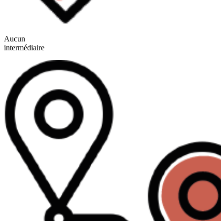
Aucun
intermédiaire