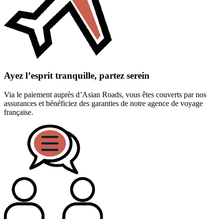
Ayez l’esprit tranquille, partez serein
Via le paiement auprès d’Asian Roads, vous êtes couverts par nos
assurances et bénéficiez des garanties de notre agence de voyage
française.