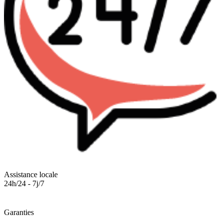
Assistance locale
24h/24 - 7j/7
Garanties