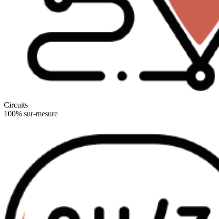
Circuits
100% sur-mesure