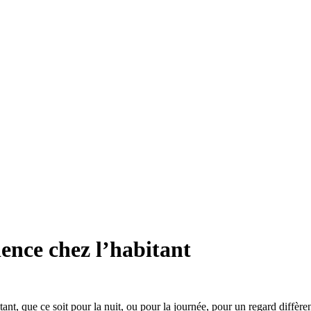
ence chez l’habitant
tant, que ce soit pour la nuit, ou pour la journée, pour un regard diffè