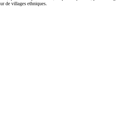
ur de villages ethniques.