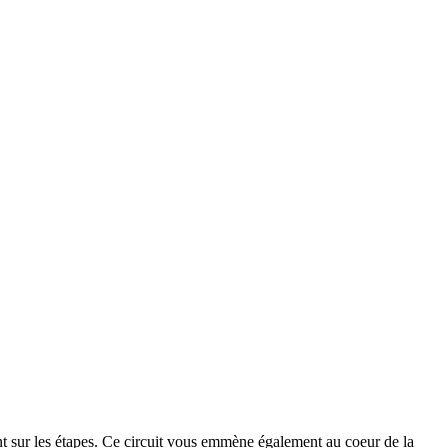
rent sur les étapes. Ce circuit vous emmène également au coeur de la