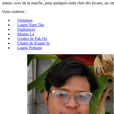
nature, avec de la marche, pour quelques nuits chez des locaux, au cœ
Vous visiterez :
Vientiane
Luang Nam Tha
Oudomxay
Muang La
Grottes de Pak Ou
Chutes de Kuang Si
Luang Prabang