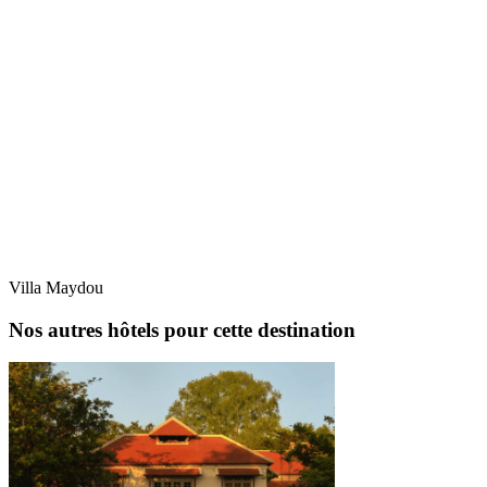
Villa Maydou
Nos autres hôtels pour cette destination