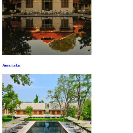
Amantaka