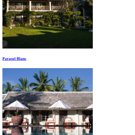
Parasol Blanc