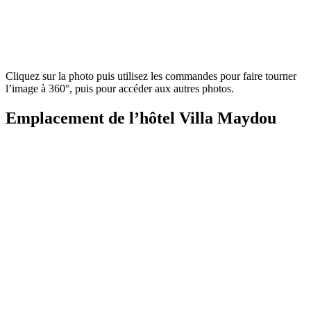
Cliquez sur la photo puis utilisez les commandes pour faire tourner
l’image à 360°, puis pour accéder aux autres photos.
Emplacement de l’hôtel Villa Maydou