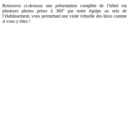
Retrouvez ci-dessous une présentation complète de l’hôtel via
plusieurs photos prises à 360° par notre équipe au sein de
l’établissement, vous permettant une visite virtuelle des lieux comme
si vous y étiez !