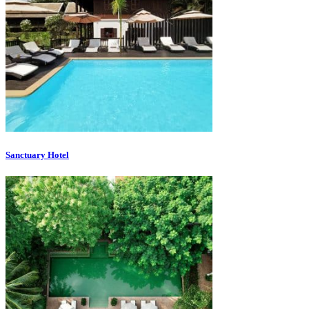
Sanctuary Hotel