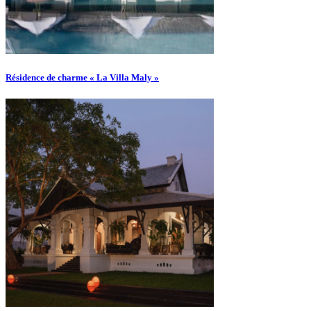
Résidence de charme « La Villa Maly »