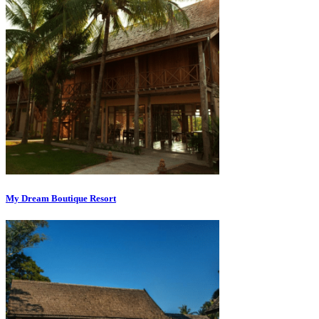
My Dream Boutique Resort