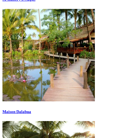
Maison Dalabua