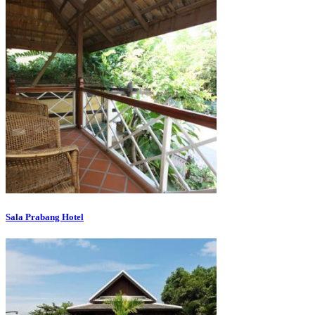
Sala Prabang Hotel