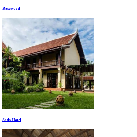
Rosewood
Sada Hotel