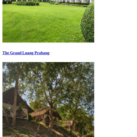
The Grand Luang Prabang