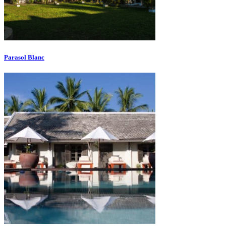
Parasol Blanc