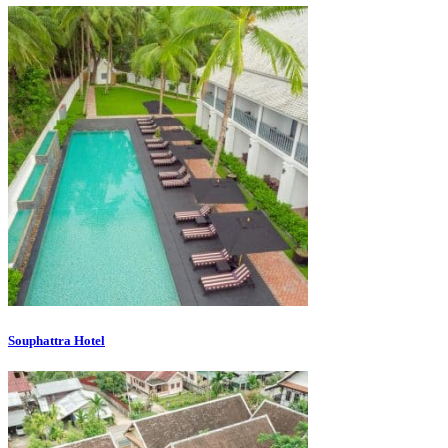
Souphattra Hotel