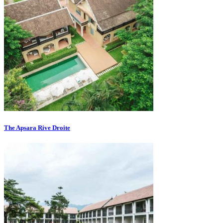
The Apsara Rive Droite