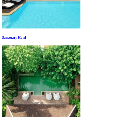
Sanctuary Hotel