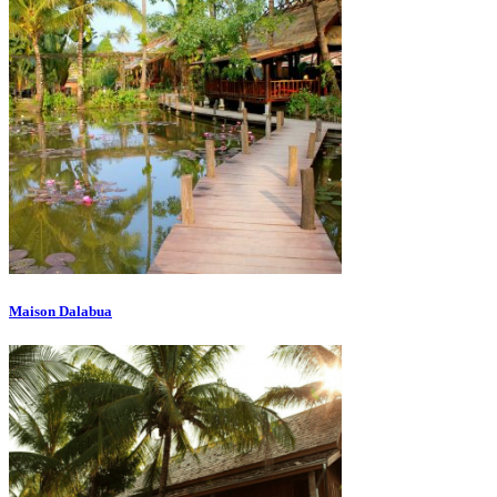
Maison Dalabua