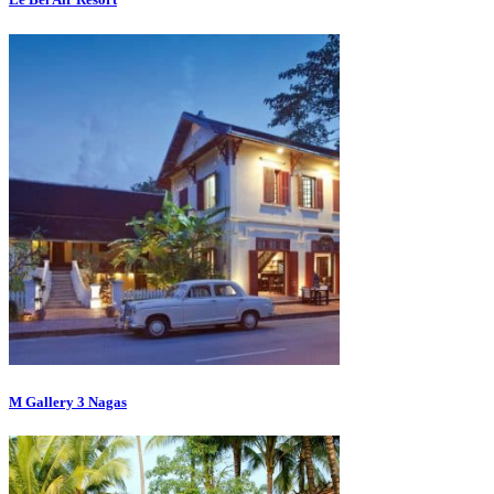
M Gallery 3 Nagas