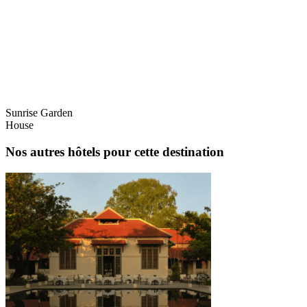
Sunrise Garden
House
Nos autres hôtels pour cette destination