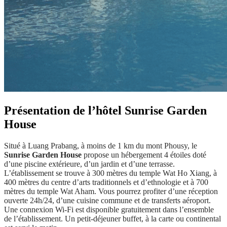
Présentation de l’hôtel Sunrise Garden
House
Situé à Luang Prabang, à moins de 1 km du mont Phousy, le
Sunrise Garden House
propose un hébergement 4 étoiles doté
d’une piscine extérieure, d’un jardin et d’une terrasse.
L’établissement se trouve à 300 mètres du temple Wat Ho Xiang, à
400 mètres du centre d’arts traditionnels et d’ethnologie et à 700
mètres du temple Wat Aham. Vous pourrez profiter d’une réception
ouverte 24h/24, d’une cuisine commune et de transferts aéroport.
Une connexion Wi-Fi est disponible gratuitement dans l’ensemble
de l’établissement. Un petit-déjeuner buffet, à la carte ou continental