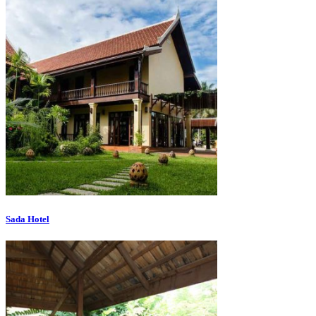
Sada Hotel