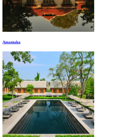
Amantaka