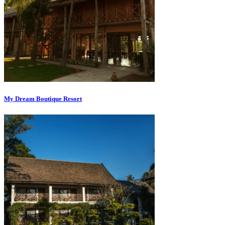
My Dream Boutique Resort