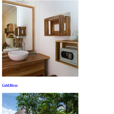
Cold River