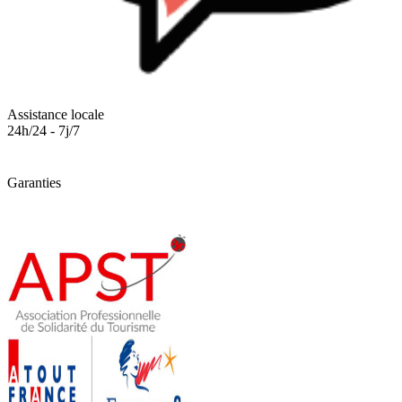
Assistance locale
24h/24 - 7j/7
Garanties