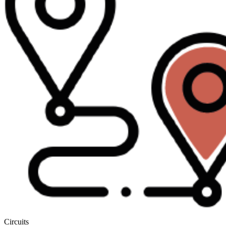
Circuits