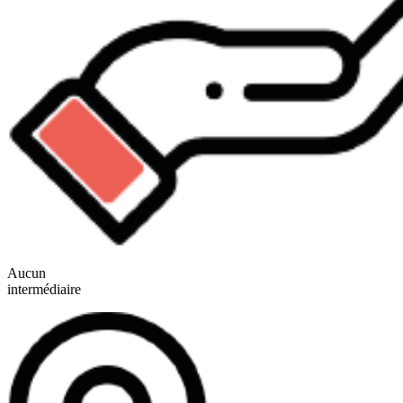
Aucun
intermédiaire