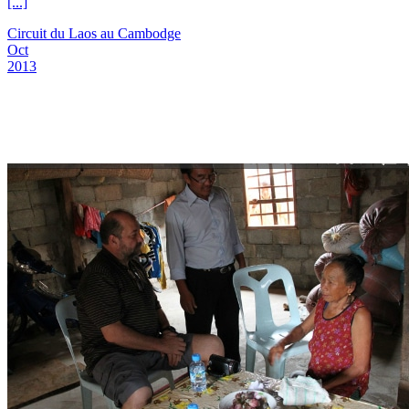
[...]
Circuit du Laos au Cambodge
Oct
2013