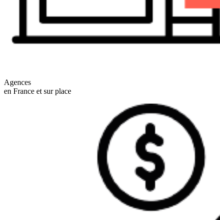
Agences
en France et sur place