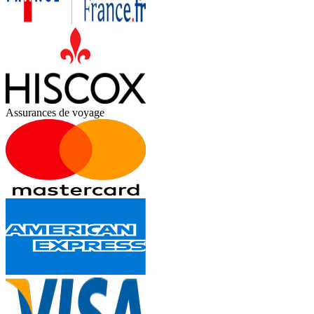
Assurances de voyage