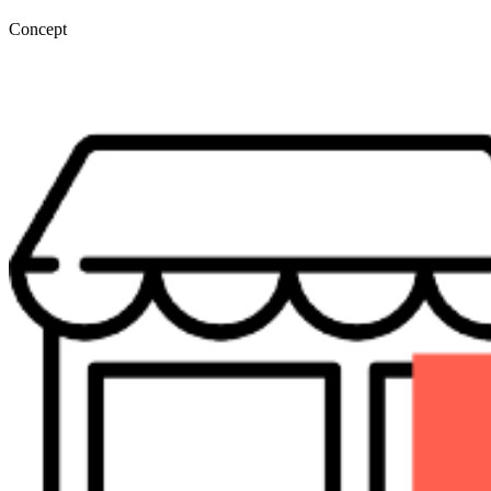
Concept