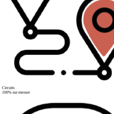
Circuits
100% sur-mesure