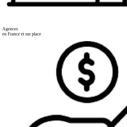
Agences
en France et sur place