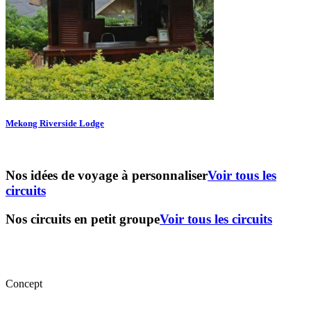
Mekong Riverside Lodge
Nos idées de voyage à personnaliser
Voir tous les
circuits
Nos circuits en petit groupe
Voir tous les circuits
Concept