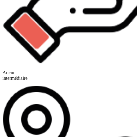
Aucun
intermédiaire