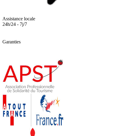
Assistance locale
24h/24 - 7j/7
Garanties