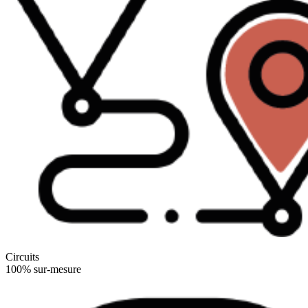
Circuits
100% sur-mesure