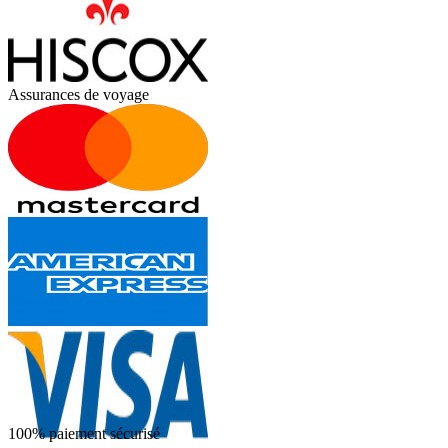
Assurances de voyage
100% paiement sécurisé