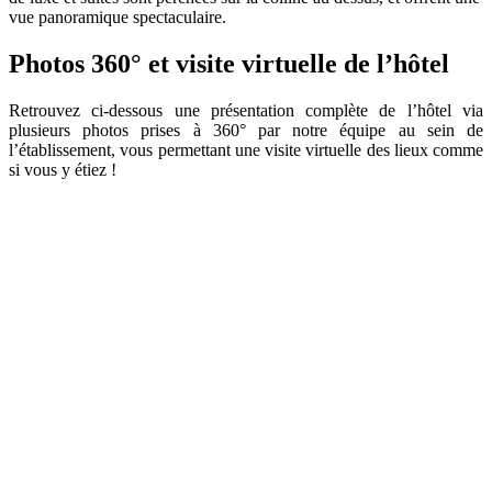
vue panoramique spectaculaire.
Photos 360° et visite virtuelle de l’hôtel
Retrouvez ci-dessous une présentation complète de l’hôtel via
plusieurs photos prises à 360° par notre équipe au sein de
l’établissement, vous permettant une visite virtuelle des lieux comme
si vous y étiez !