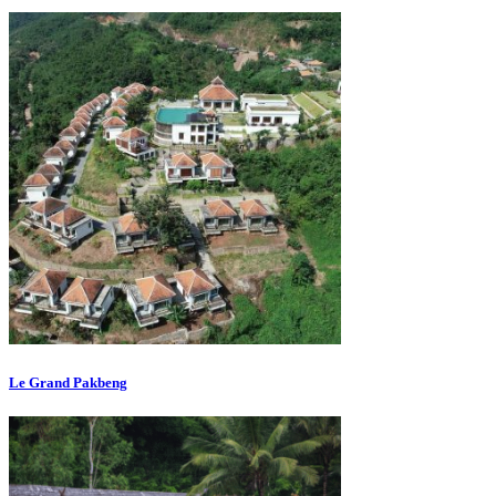
Le Grand Pakbeng