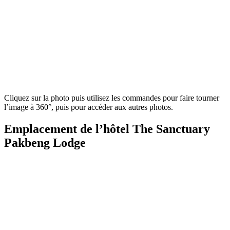
Cliquez sur la photo puis utilisez les commandes pour faire tourner
l’image à 360°, puis pour accéder aux autres photos.
Emplacement de l’hôtel The Sanctuary
Pakbeng Lodge