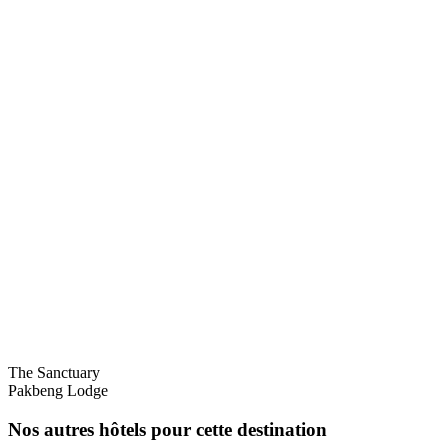
The Sanctuary
Pakbeng Lodge
Nos autres hôtels pour cette destination